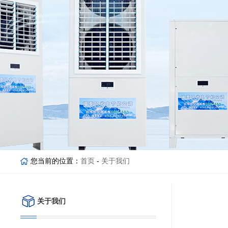
您当前的位置：
首页
-
关于我们
关于我们