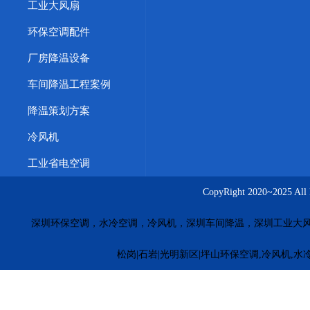
工业大风扇
环保空调配件
厂房降温设备
车间降温工程案例
降温策划方案
冷风机
工业省电空调
CopyRight 2020~20
深圳环保空调，水冷空调，冷风机，深圳车间降温，深圳工业大
松岗|石岩|光明新区|坪山环保空调,冷风机