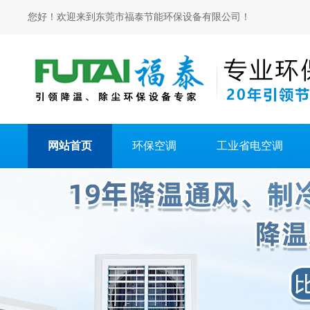
您好！欢迎来到东莞市福泰节能环保设备有限公司！
网站首页
环保空调
工业省电空调