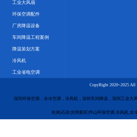
工业大风扇
环保空调配件
厂房降温设备
车间降温工程案例
降温策划方案
冷风机
工业省电空调
CopyRight 2020~20
深圳环保空调，水冷空调，冷风机，深圳车间降温，深圳工业大
松岗|石岩|光明新区|坪山环保空调,冷风机