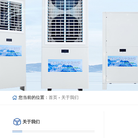
您当前的位置：
首页
-
关于我们
关于我们