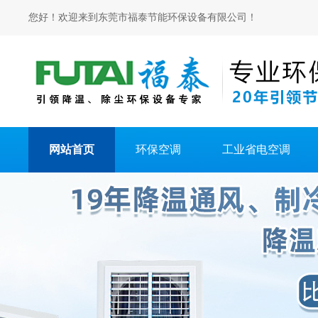
您好！欢迎来到东莞市福泰节能环保设备有限公司！
网站首页
环保空调
工业省电空调