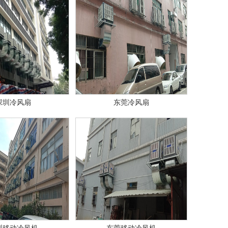
深圳冷风扇
东莞冷风扇