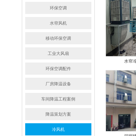
环保空调
水帘风机
移动环保空调
工业大风扇
水帘
环保空调配件
厂房降温设备
车间降温工程案例
降温策划方案
冷风机