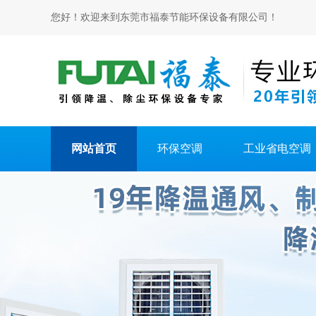
您好！欢迎来到东莞市福泰节能环保设备有限公司！
网站首页
环保空调
工业省电空调