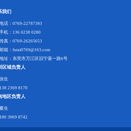
系我们
电话：0769-22787393
手机：136 0238 0280
传真：0769-26265653
邮箱：futai0769@163.com
地址：东莞市万江区旧宁基一路6号
圳区域负责人
张生
138 2369 8170
南地区负责人
夏生
180 3069 8742