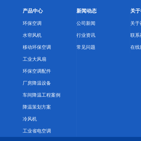
产品中心
新闻动态
关于
环保空调
公司新闻
关于
水帘风机
行业资讯
联系
移动环保空调
常见问题
在线
工业大风扇
环保空调配件
厂房降温设备
车间降温工程案例
降温策划方案
冷风机
工业省电空调