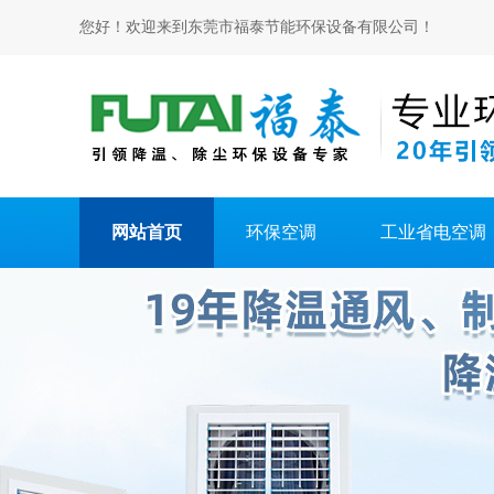
您好！欢迎来到东莞市福泰节能环保设备有限公司！
网站首页
环保空调
工业省电空调