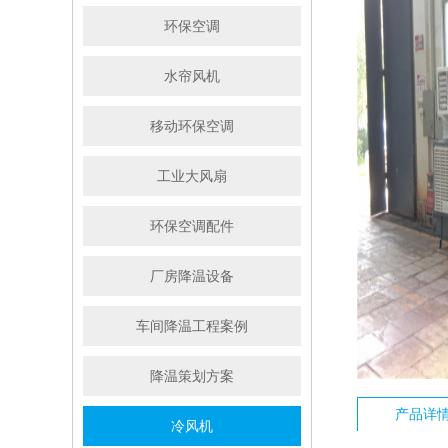
环保空调
水帘风机
移动环保空调
工业大风扇
环保空调配件
厂房降温设备
车间降温工程案例
降温策划方案
产品详
冷风机