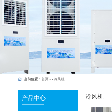
当前位置：
首页
- -
冷风机
冷风机
产品中心