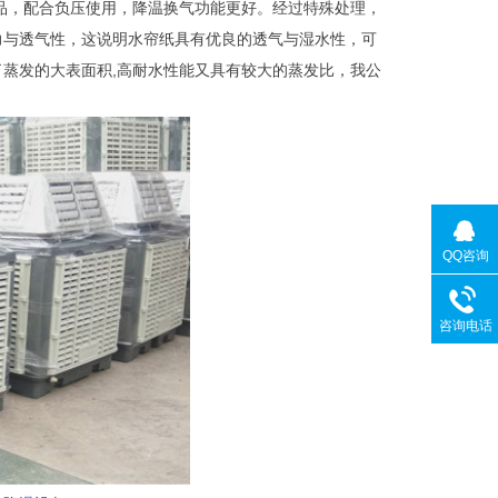
品，配合负压使用，降温换气功能更好。经过特殊处理，
力与透气性，这说明水帘纸具有优良的透气与湿水性，可
蒸发的大表面积,高耐水性能又具有较大的蒸发比，我公
QQ咨询
咨询电话