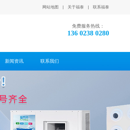
网站地图
|
关于福泰
|
联系福泰
免费服务热线：
136 0238 0280
新闻资讯
联系我们