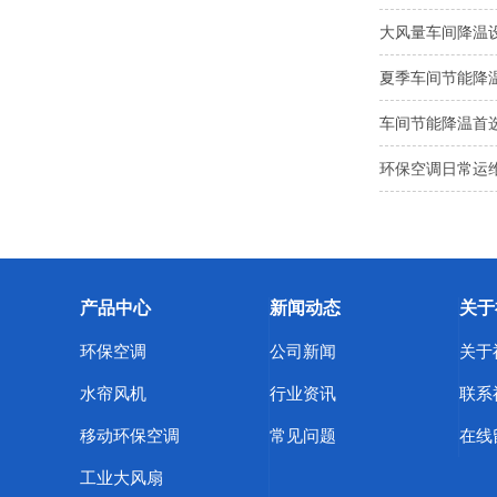
大风量车间降温
夏季车间节能降
车间节能降温首
环保空调日常运维
产品中心
新闻动态
关于
环保空调
公司新闻
关于
水帘风机
行业资讯
联系
移动环保空调
常见问题
在线
工业大风扇