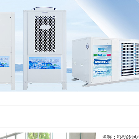
名称：移动冷风