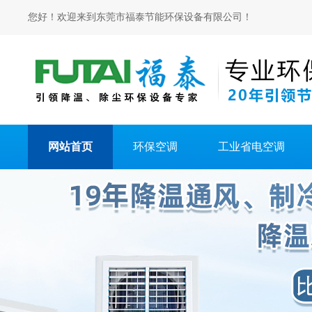
您好！欢迎来到东莞市福泰节能环保设备有限公司！
网站首页
环保空调
工业省电空调