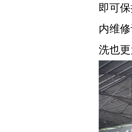
即可保
内维修
洗也更