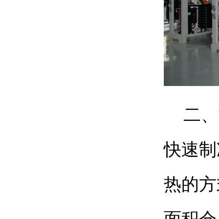
二、
快速制
热的方