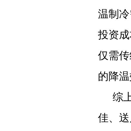
温制冷
投资成
仅需传
的降温
综上
佳、送