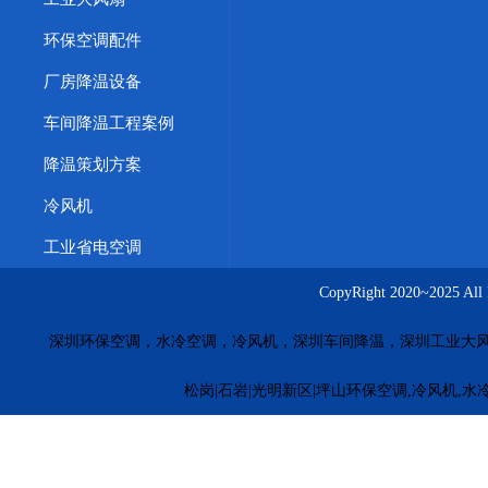
环保空调配件
厂房降温设备
车间降温工程案例
降温策划方案
冷风机
工业省电空调
CopyRight 2020~20
深圳环保空调，水冷空调，冷风机，深圳车间降温，深圳工业大
松岗|石岩|光明新区|坪山环保空调,冷风机