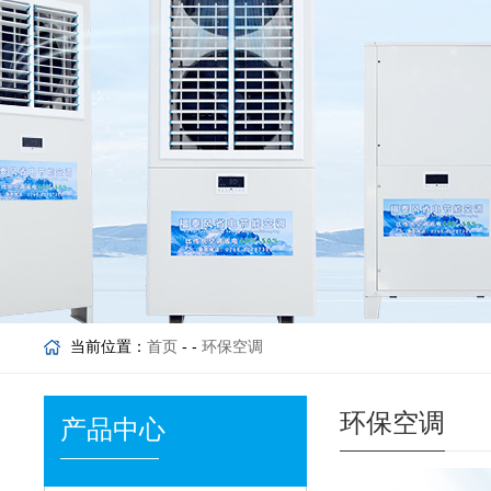
当前位置：
首页
- -
环保空调
环保空调
产品中心