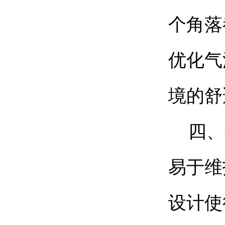
个角落
优化气
境的舒
四、
易于维
设计使