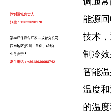
调通常
深圳区域负责人
能源回
张生：13823698170
技术，
福泰环保设备厂家—成都分公司
西南地区(四川、重庆、成都)
制冷效
业务负责人
夏生电话：+8618030698742
智能温
温度和
的温度