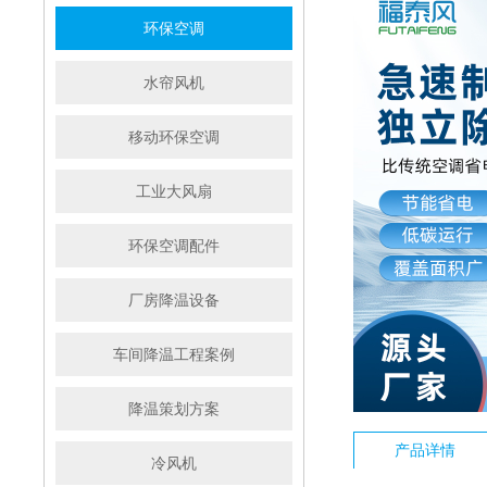
环保空调
水帘风机
移动环保空调
工业大风扇
环保空调配件
厂房降温设备
车间降温工程案例
降温策划方案
产品详情
冷风机