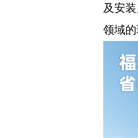
及安装
领域的