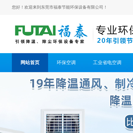
您好！欢迎来到东莞市福泰节能环保设备有限公司！
网站首页
环保空调
工业省电空调