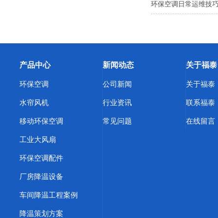
环保空调日常运维技巧
产品中心
新闻动态
关于福泰
环保空调
公司新闻
关于福泰
水帘风机
行业资讯
联系福泰
移动环保空调
常见问题
在线留言
工业大风扇
环保空调配件
厂房降温设备
车间降温工程案例
降温策划方案