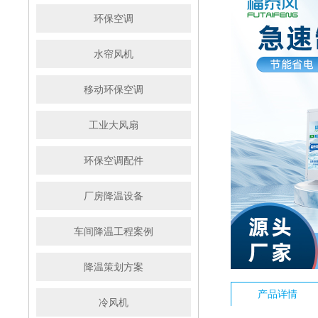
环保空调
水帘风机
移动环保空调
工业大风扇
环保空调配件
厂房降温设备
车间降温工程案例
降温策划方案
产品详情
冷风机