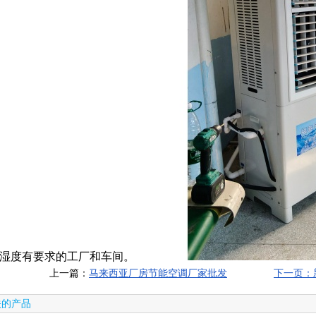
湿度有要求的工厂和车间。
上一篇：
马来西亚厂房节能空调厂家批发
下一页：
关的产品