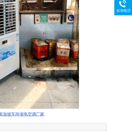
咨询电话
新加坡车间省电空调厂家