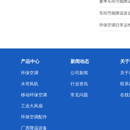
夏季车间节能降
车间节能降温首
环保空调日常运维
产品中心
新闻动态
关于
环保空调
公司新闻
关于
水帘风机
行业资讯
联系
移动环保空调
常见问题
在线
工业大风扇
环保空调配件
厂房降温设备