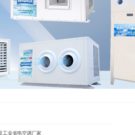
亚工业省电空调厂家