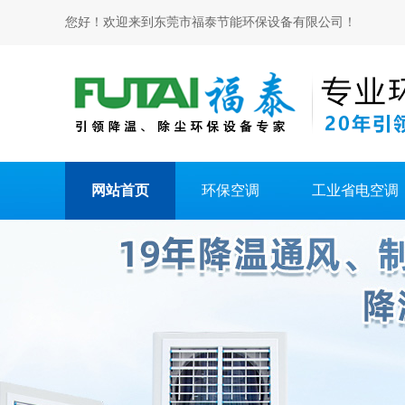
您好！欢迎来到东莞市福泰节能环保设备有限公司！
网站首页
环保空调
工业省电空调