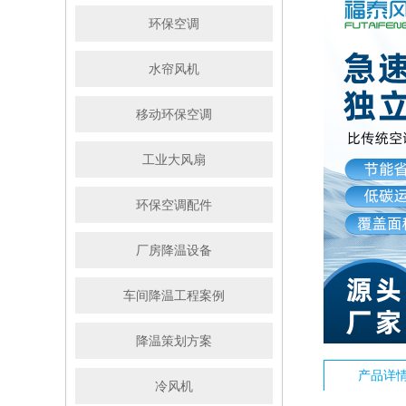
环保空调
水帘风机
移动环保空调
工业大风扇
环保空调配件
厂房降温设备
车间降温工程案例
降温策划方案
产品详
冷风机