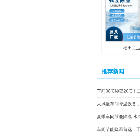
福田工
推荐新闻
车间38℃秒变26℃！
大风量车间降温设备
夏季车间节能降温 水
车间节能降温首选，