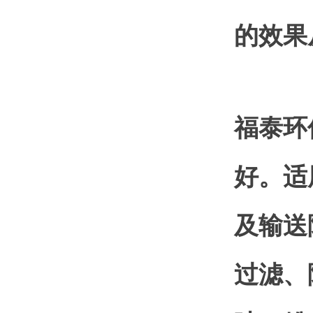
的效果
福泰环
好。适
及输送
过滤、