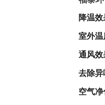
降温效
室外温
通风效
去除异
空气净