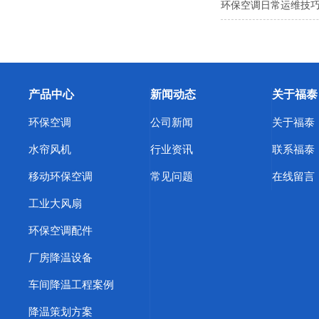
环保空调日常运维技巧
产品中心
新闻动态
关于福泰
环保空调
公司新闻
关于福泰
水帘风机
行业资讯
联系福泰
移动环保空调
常见问题
在线留言
工业大风扇
环保空调配件
厂房降温设备
车间降温工程案例
降温策划方案