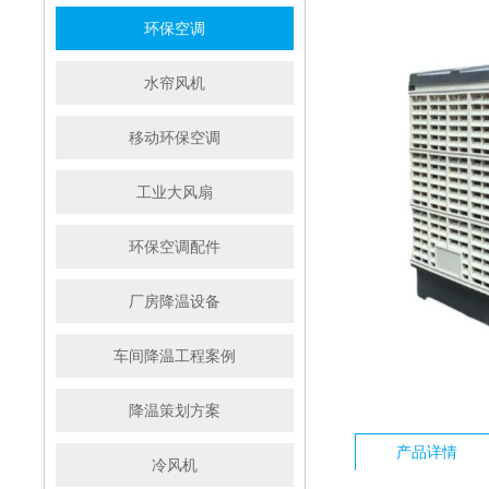
环保空调
水帘风机
移动环保空调
工业大风扇
环保空调配件
厂房降温设备
车间降温工程案例
降温策划方案
产品详情
冷风机