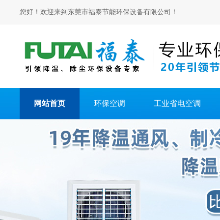
您好！欢迎来到东莞市福泰节能环保设备有限公司！
网站首页
环保空调
工业省电空调