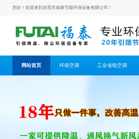
您好！欢迎来到东莞市福泰节能环保设备有限公司！
网站首页
环保空调
工业省电空调