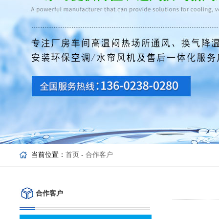
当前位置：
首页
-
合作客户
合作客户