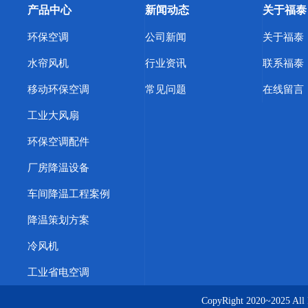
产品中心
新闻动态
关于福泰
环保空调
公司新闻
关于福泰
水帘风机
行业资讯
联系福泰
移动环保空调
常见问题
在线留言
工业大风扇
环保空调配件
厂房降温设备
车间降温工程案例
降温策划方案
冷风机
工业省电空调
CopyRight 2020~20