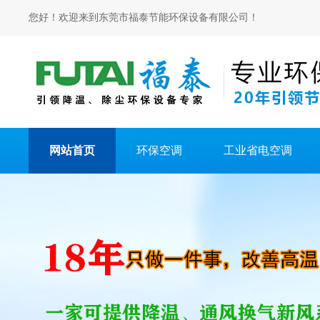
您好！欢迎来到东莞市福泰节能环保设备有限公司！
网站首页
环保空调
工业省电空调