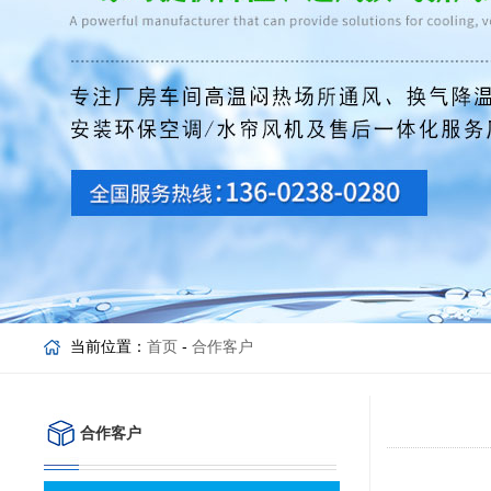
当前位置：
首页
-
合作客户
合作客户