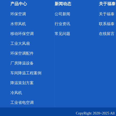
产品中心
新闻动态
关于福泰
环保空调
公司新闻
关于福泰
水帘风机
行业资讯
联系福泰
移动环保空调
常见问题
在线留言
工业大风扇
环保空调配件
厂房降温设备
车间降温工程案例
降温策划方案
冷风机
工业省电空调
CopyRight 2020~20