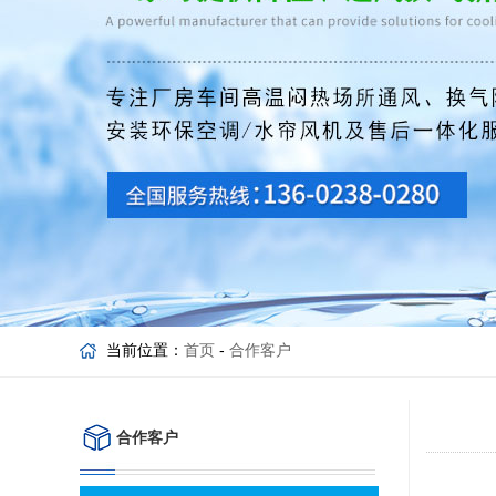
当前位置：
首页
-
合作客户
合作客户