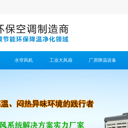
水帘风机
工业大风扇
厂房降温设备