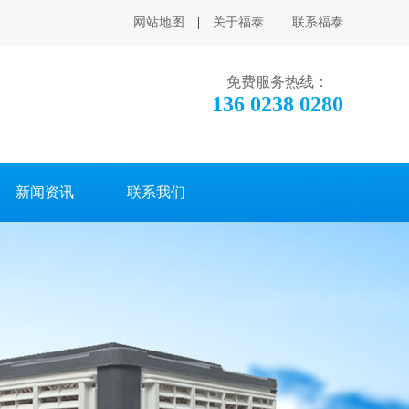
网站地图
|
关于福泰
|
联系福泰
免费服务热线：
136 0238 0280
新闻资讯
联系我们