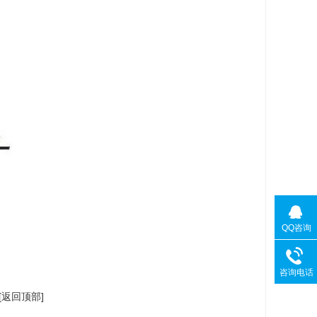
QQ咨询
咨询电话
[返回顶部]