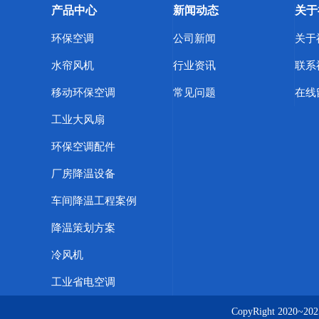
产品中心
新闻动态
关于
环保空调
公司新闻
关于
水帘风机
行业资讯
联系
移动环保空调
常见问题
在线
工业大风扇
环保空调配件
厂房降温设备
车间降温工程案例
降温策划方案
冷风机
工业省电空调
CopyRight 202