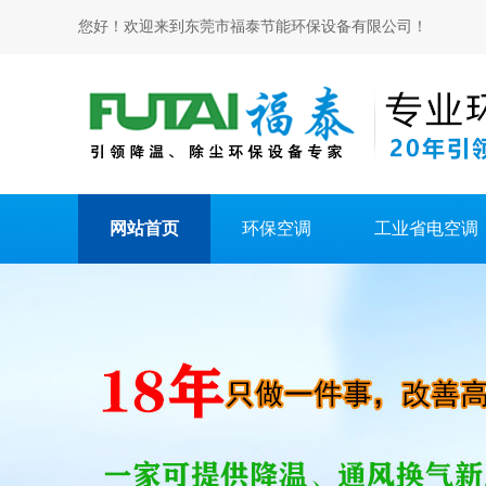
您好！欢迎来到东莞市福泰节能环保设备有限公司！
网站首页
环保空调
工业省电空调