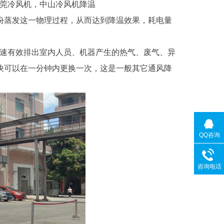
莞冷风机，中山冷风机降温
份蒸发这一物理过程，从而达到降温效果，耗电量
速有效排出室内人员、机器产生的热气、废气、异
快可以在一分钟内更换一次，这是一般其它通风降
QQ咨询
咨询电话