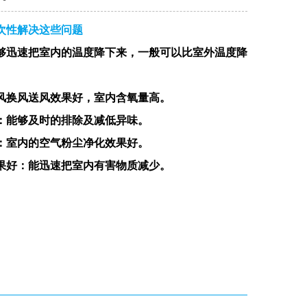
次性解决这些问题
够迅速把室内的温度降下来，一般可以比室外温度降
风换风送风效果好，室内含氧量高。
：
能够及时的排除及减低异味。
：
室内的空气粉尘净化效果好。
果好：
能迅速把室内有害物质减少。