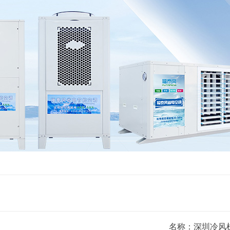
名称：深圳冷风