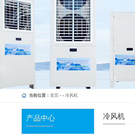
当前位置：
首页
- -
冷风机
冷风机
产品中心