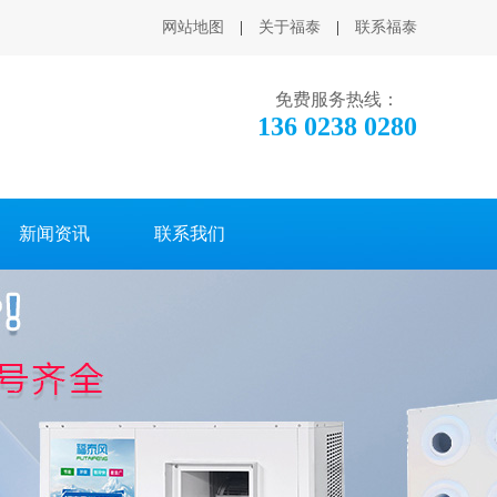
网站地图
|
关于福泰
|
联系福泰
免费服务热线：
136 0238 0280
新闻资讯
联系我们