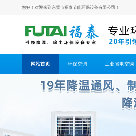
您好！欢迎来到东莞市福泰节能环保设备有限公司！
网站首页
环保空调
工业省电空调