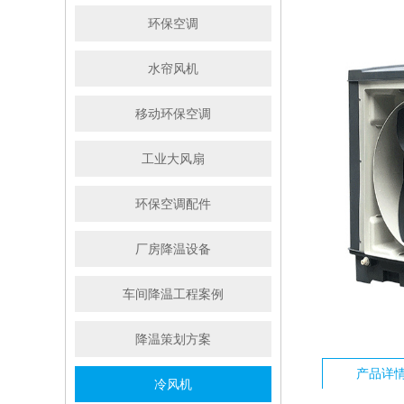
环保空调
水帘风机
移动环保空调
工业大风扇
环保空调配件
厂房降温设备
车间降温工程案例
降温策划方案
产品详
冷风机