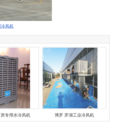
州冷风机
厂房专用水冷风机
博罗 罗湖工业冷风机