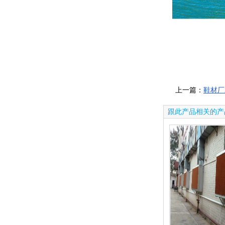
上一篇：
鞋材厂
跟此产品相关的产