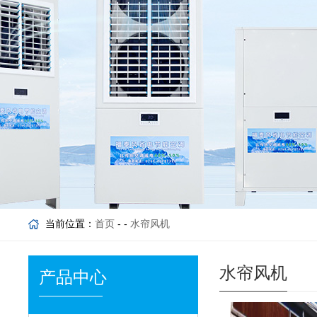
当前位置：
首页
- -
水帘风机
水帘风机
产品中心