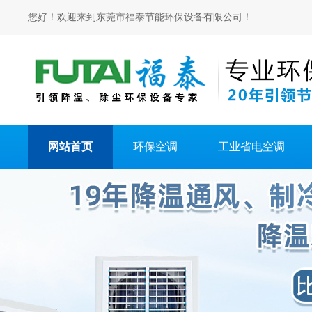
您好！欢迎来到东莞市福泰节能环保设备有限公司！
网站首页
环保空调
工业省电空调