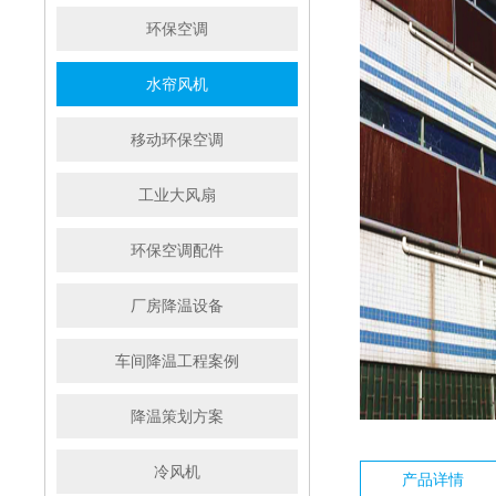
环保空调
水帘风机
移动环保空调
工业大风扇
环保空调配件
厂房降温设备
车间降温工程案例
降温策划方案
冷风机
产品详情