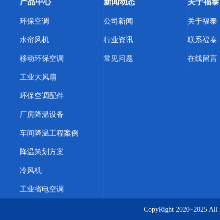
产品中心
新闻动态
关于福泰
环保空调
公司新闻
关于福泰
水帘风机
行业资讯
联系福泰
移动环保空调
常见问题
在线留言
工业大风扇
环保空调配件
厂房降温设备
车间降温工程案例
降温策划方案
冷风机
工业省电空调
CopyRight 2020~20