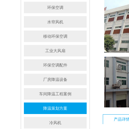
环保空调
水帘风机
移动环保空调
工业大风扇
环保空调配件
厂房降温设备
车间降温工程案例
降温策划方案
产品详
冷风机