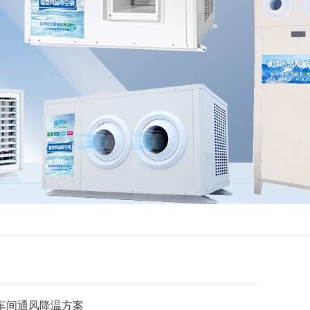
车间通风降温方案