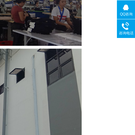
QQ咨询
咨询电话