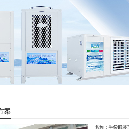
方案
名称：手袋服装