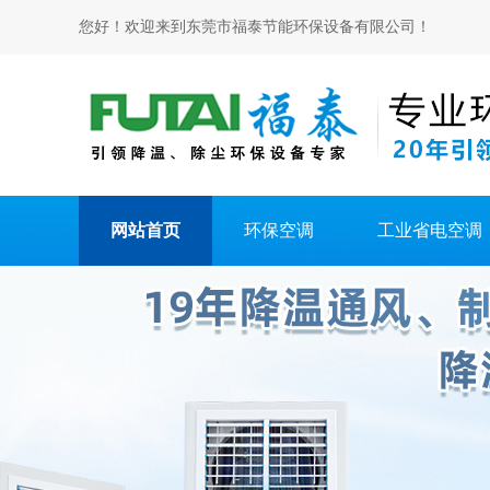
您好！欢迎来到东莞市福泰节能环保设备有限公司！
网站首页
环保空调
工业省电空调