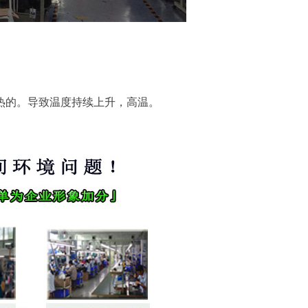
热的。导致温度持续上升，高温。