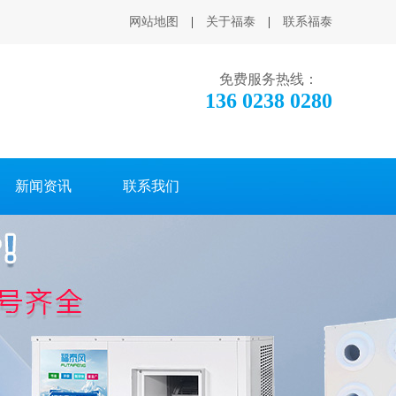
网站地图
|
关于福泰
|
联系福泰
免费服务热线：
136 0238 0280
新闻资讯
联系我们