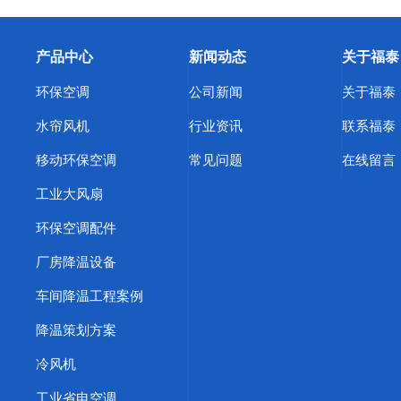
产品中心
新闻动态
关于福泰
环保空调
公司新闻
关于福泰
水帘风机
行业资讯
联系福泰
移动环保空调
常见问题
在线留言
工业大风扇
环保空调配件
厂房降温设备
车间降温工程案例
降温策划方案
冷风机
工业省电空调