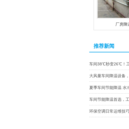
厂房降
推荐新闻
车间38℃秒变26℃！
大风量车间降温设备
夏季车间节能降温 水
车间节能降温首选，
环保空调日常运维技巧