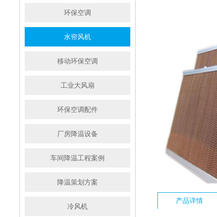
环保空调
水帘风机
移动环保空调
工业大风扇
环保空调配件
厂房降温设备
车间降温工程案例
降温策划方案
产品详情
冷风机