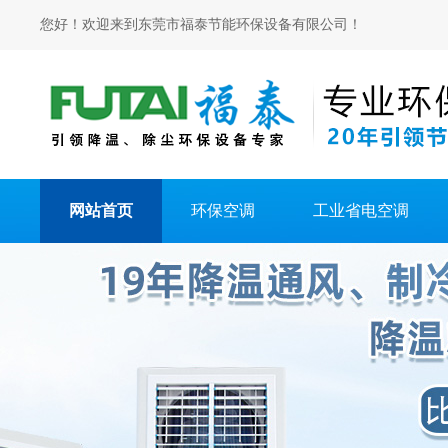
您好！欢迎来到东莞市福泰节能环保设备有限公司！
网站首页
环保空调
工业省电空调