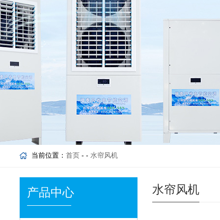
当前位置：
首页
- -
水帘风机
水帘风机
产品中心