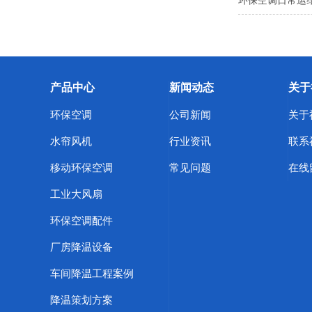
环保空调日常运维
产品中心
新闻动态
关于
环保空调
公司新闻
关于
水帘风机
行业资讯
联系
移动环保空调
常见问题
在线
工业大风扇
环保空调配件
厂房降温设备
车间降温工程案例
降温策划方案