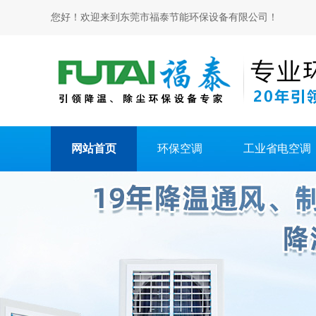
您好！欢迎来到东莞市福泰节能环保设备有限公司！
网站首页
环保空调
工业省电空调