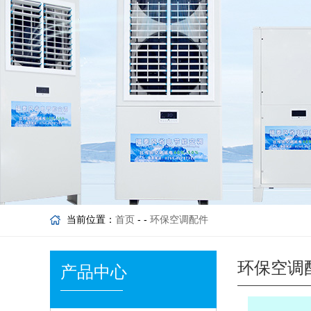
当前位置：
首页
- -
环保空调配件
环保空调
产品中心