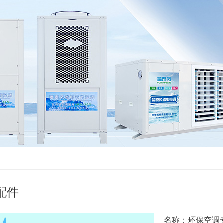
配件
名称：环保空调