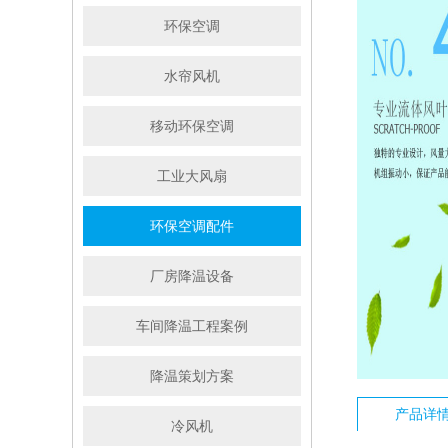
环保空调
水帘风机
移动环保空调
工业大风扇
环保空调配件
厂房降温设备
车间降温工程案例
降温策划方案
产品详
冷风机