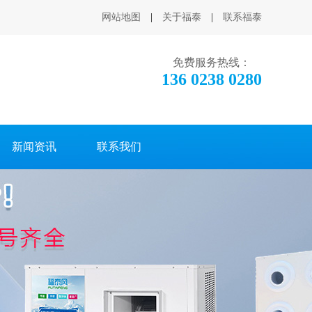
网站地图
|
关于福泰
|
联系福泰
免费服务热线：
136 0238 0280
新闻资讯
联系我们