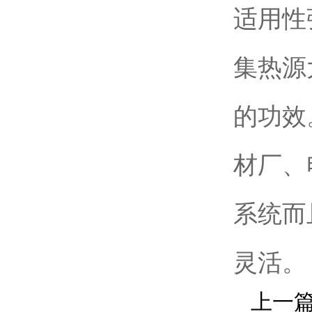
适用性
集热源
的功效
材厂、
系统而
灵活。
上一