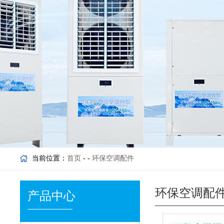
当前位置：
首页
- -
环保空调配件
环保空调配
产品中心