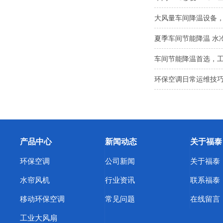
大风量车间降温设备
夏季车间节能降温 水
车间节能降温首选，
环保空调日常运维技巧
产品中心
新闻动态
关于福泰
环保空调
公司新闻
关于福泰
水帘风机
行业资讯
联系福泰
移动环保空调
常见问题
在线留言
工业大风扇