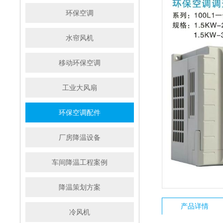
环保空调
水帘风机
移动环保空调
工业大风扇
环保空调配件
厂房降温设备
车间降温工程案例
降温策划方案
产品详情
冷风机