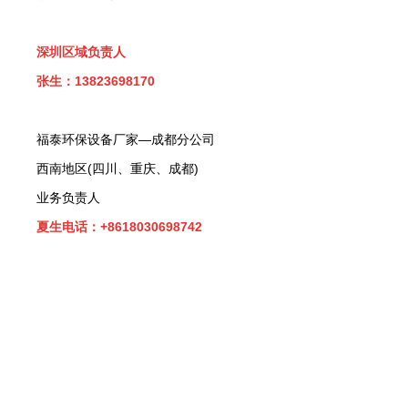
深圳区域负责人
张生：13823698170
福泰环保设备厂家—成都分公司
西南地区(四川、重庆、成都)
业务负责人
夏生电话：+8618030698742