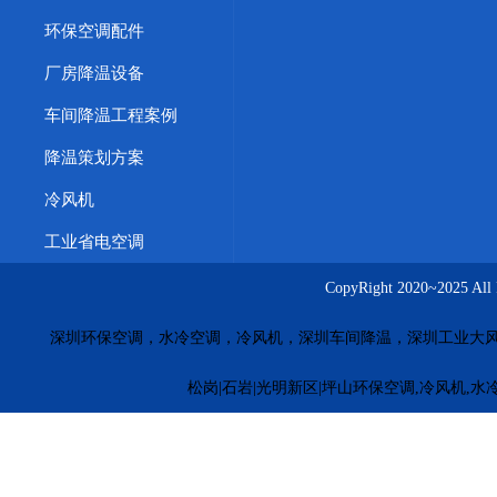
环保空调配件
厂房降温设备
车间降温工程案例
降温策划方案
冷风机
工业省电空调
CopyRight 2020~20
深圳环保空调，水冷空调，冷风机，深圳车间降温，深圳工业大
松岗|石岩|光明新区|坪山环保空调,冷风机