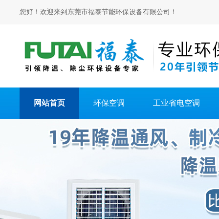
您好！欢迎来到东莞市福泰节能环保设备有限公司！
网站首页
环保空调
工业省电空调