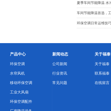
夏季车间节能降温 水
车间节能降温首选，
环保空调日常运维技巧
产品中心
新闻动态
关于福泰
环保空调
公司新闻
关于福泰
水帘风机
行业资讯
联系福泰
移动环保空调
常见问题
在线留言
工业大风扇
环保空调配件