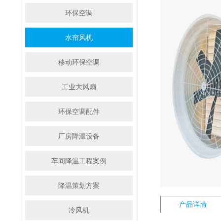
环保空调
水帘风机
移动环保空调
工业大风扇
环保空调配件
厂房降温设备
车间降温工程案例
降温策划方案
产品详情
冷风机