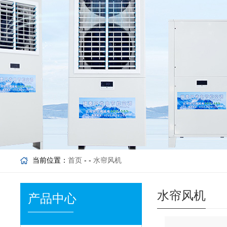
当前位置：
首页
- -
水帘风机
水帘风机
产品中心