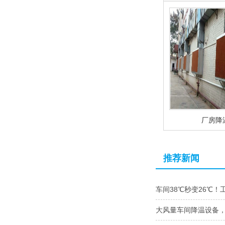
厂房降
推荐新闻
车间38℃秒变26℃！
大风量车间降温设备