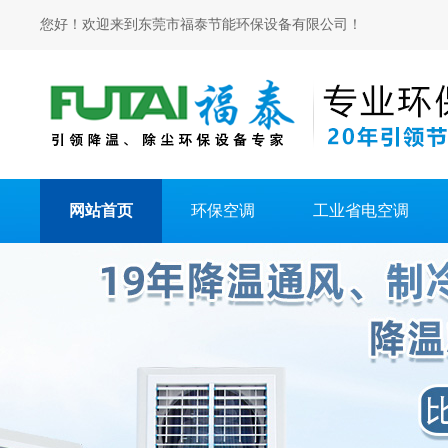
您好！欢迎来到东莞市福泰节能环保设备有限公司！
网站首页
环保空调
工业省电空调