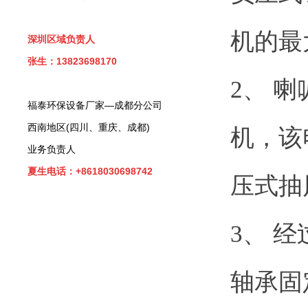
机的最
深圳区域负责人
张生：13823698170
2、 
福泰环保设备厂家—成都分公司
西南地区(四川、重庆、成都)
机，该
业务负责人
夏生电话：+8618030698742
压式抽
3、 
轴承固