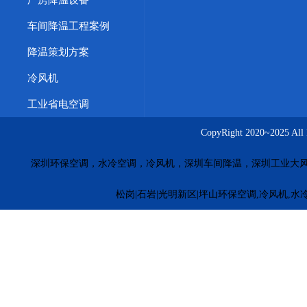
厂房降温设备
车间降温工程案例
降温策划方案
冷风机
工业省电空调
CopyRight 2020~20
深圳环保空调，水冷空调，冷风机，深圳车间降温，深圳工业大
松岗|石岩|光明新区|坪山环保空调,冷风机