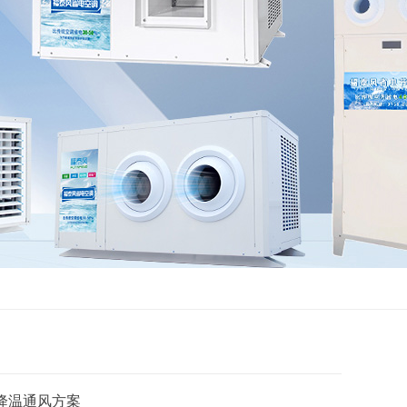
降温通风方案