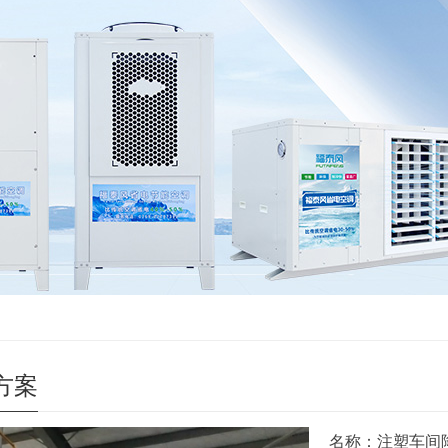
方案
名称：注塑车间