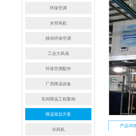
环保空调
水帘风机
移动环保空调
工业大风扇
环保空调配件
厂房降温设备
车间降温工程案例
降温策划方案
产品详
冷风机