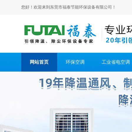
您好！欢迎来到东莞市福泰节能环保设备有限公司！
网站首页
环保空调
工业省电空调