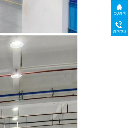
QQ咨询
咨询电话