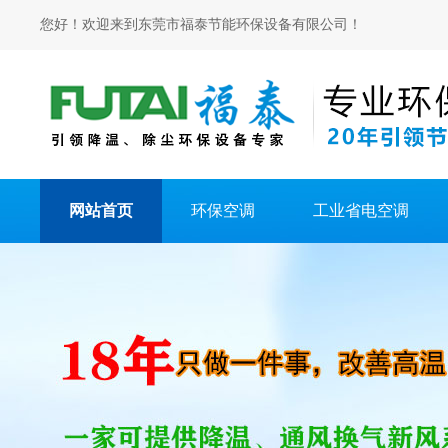
您好！欢迎来到东莞市福泰节能环保设备有限公司！
网站首页
环保空调
工业省电空调