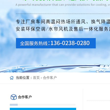
当前位置：
首页
-
合作客户
合作客户