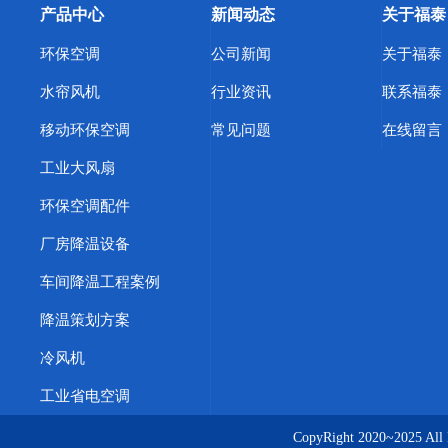
产品中心
新闻动态
关于福泰
环保空调
公司新闻
关于福泰
水帘风机
行业资讯
联系福泰
移动环保空调
常见问题
在线留言
工业大风扇
环保空调配件
厂房降温设备
车间降温工程案例
降温策划方案
冷风机
工业省电空调
CopyRight 2020~20