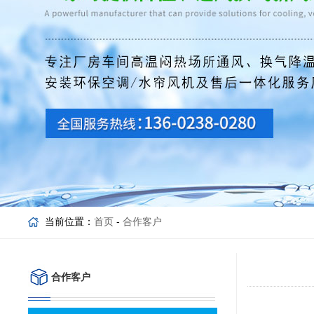
当前位置：
首页
-
合作客户
合作客户