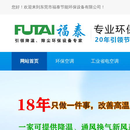
您好！欢迎来到东莞市福泰节能环保设备有限公司！
网站首页
环保空调
工业省电空调