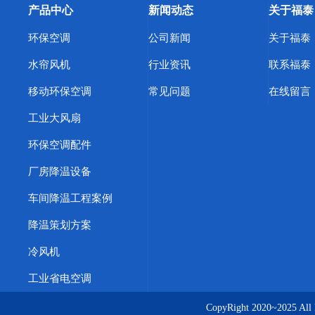
产品中心
新闻动态
关于福泰
环保空调
公司新闻
关于福泰
水帘风机
行业资讯
联系福泰
移动环保空调
常见问题
在线留言
工业大风扇
环保空调配件
厂房降温设备
车间降温工程案例
降温策划方案
冷风机
工业省电空调
CopyRight 2020~20