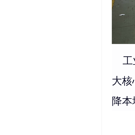
工业
大核
降本