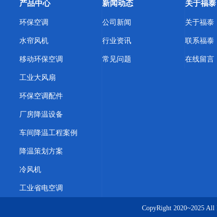
产品中心
新闻动态
关于福泰
环保空调
公司新闻
关于福泰
水帘风机
行业资讯
联系福泰
移动环保空调
常见问题
在线留言
工业大风扇
环保空调配件
厂房降温设备
车间降温工程案例
降温策划方案
冷风机
工业省电空调
CopyRight 2020~20