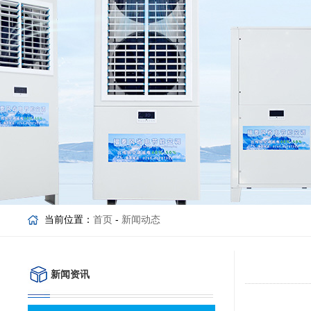
当前位置：
首页
-
新闻动态
新闻资讯