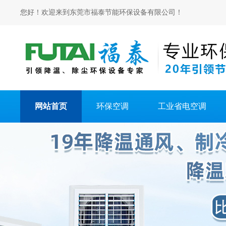
您好！欢迎来到东莞市福泰节能环保设备有限公司！
网站首页
环保空调
工业省电空调