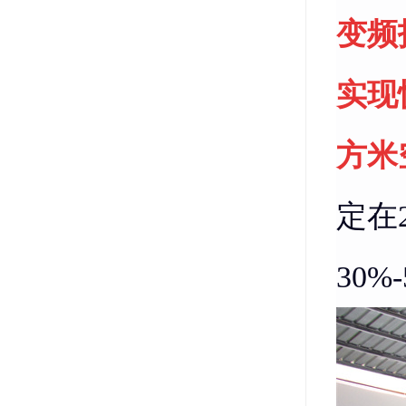
变频
实现
方米
定在
30%