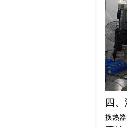
四、
换热器