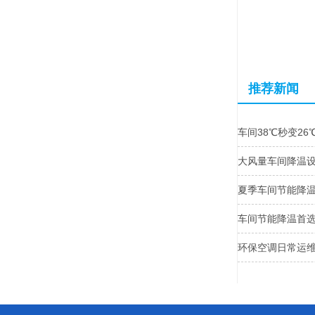
推荐新闻
车间38℃秒变2
大风量车间降温
夏季车间节能降温
车间节能降温首
环保空调日常运维