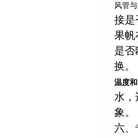
风管与
接是
果帆
是否
换。
温度和
水，
象。
六、