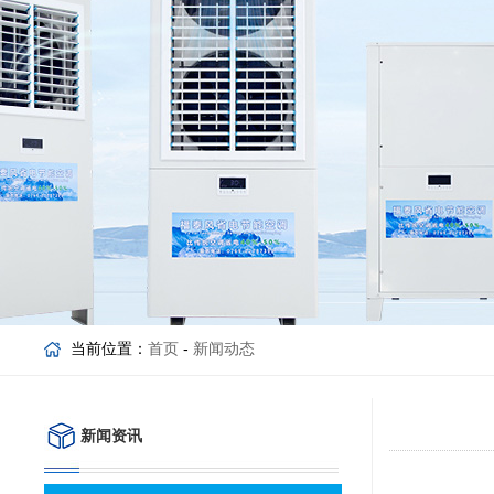
当前位置：
首页
-
新闻动态
新闻资讯