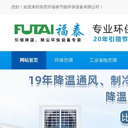
您好！欢迎来到东莞市福泰节能环保设备有限公司！
网站首页
环保空调
工业省电空调