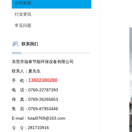
公司新闻
行业资讯
常见问题
联系我们
东莞市福泰节能环保设备有限公司
联系人：夏先生
13602380280
手 机：
电 话：0769-22787393
传 真：0769-26265653
售 后：0769-87953446
E-mail：futai0769@163.com
Ｑ Ｑ：281710916