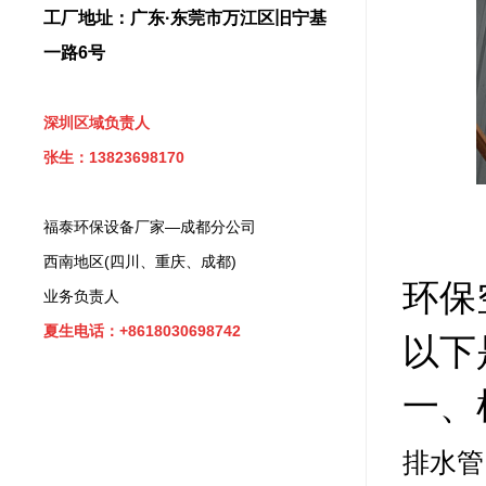
工厂地址：广东·东莞市万江区旧宁基
一路6号
深圳区域负责人
张生：13823698170
福泰环保设备厂家—成都分公司
西南地区(四川、重庆、成都)
环保
业务负责人
夏生电话：+8618030698742
以下
一、
排水管