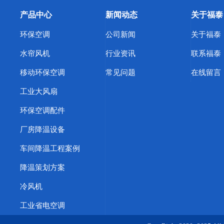
产品中心
新闻动态
关于福泰
环保空调
公司新闻
关于福泰
水帘风机
行业资讯
联系福泰
移动环保空调
常见问题
在线留言
工业大风扇
环保空调配件
厂房降温设备
车间降温工程案例
降温策划方案
冷风机
工业省电空调