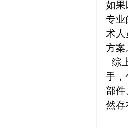
如果
专业
术人
方案
综上
手，
部件
然存