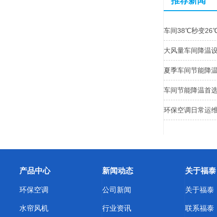
推荐新闻
车间38℃秒变2
大风量车间降温
夏季车间节能降温
车间节能降温首
环保空调日常运维
产品中心
新闻动态
关于福泰
环保空调
公司新闻
关于福泰
水帘风机
行业资讯
联系福泰