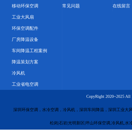
移动环保空调
常见问题
在线留言
工业大风扇
环保空调配件
厂房降温设备
车间降温工程案例
降温策划方案
冷风机
工业省电空调
CopyRight 2020~20
深圳环保空调，水冷空调，冷风机，深圳车间降温，深圳工业大
松岗|石岩|光明新区|坪山环保空调,冷风机