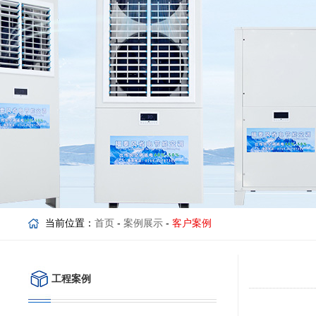
当前位置：
首页
-
案例展示
-
客户案例
工程案例