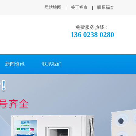
网站地图
|
关于福泰
|
联系福泰
免费服务热线：
136 0238 0280
新闻资讯
联系我们