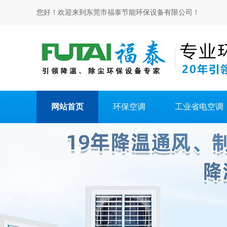
您好！欢迎来到东莞市福泰节能环保设备有限公司！
网站首页
环保空调
工业省电空调