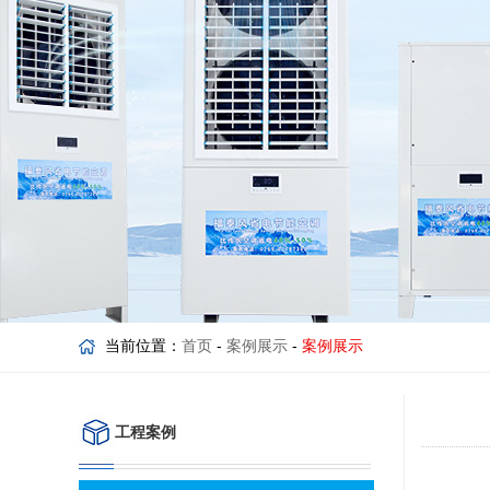
当前位置：
首页
-
案例展示
-
案例展示
工程案例