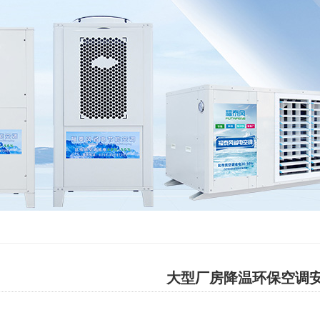
大型厂房降温环保空调