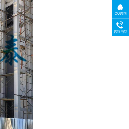
QQ咨询
咨询电话