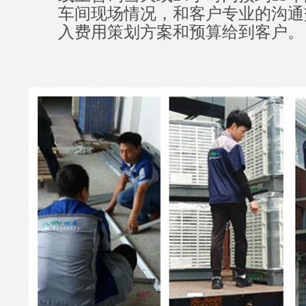
车间现场情况，和客户专业的沟通
入费用策划方案和预算给到客户。