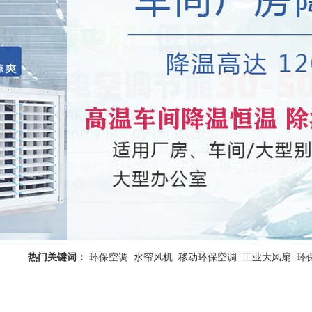
热门关键词：
环保空调
水帘风机
移动环保空调
工业大风扇
环