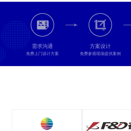
需求沟通
方案设计
免费上门设计方案
免费参观现场提供案例