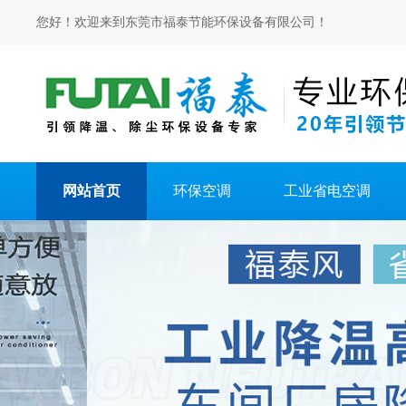
您好！欢迎来到东莞市福泰节能环保设备有限公司！
网站首页
环保空调
工业省电空调