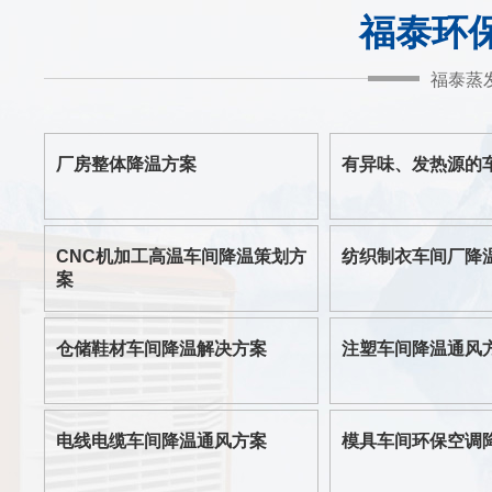
福泰环
福泰蒸
厂房整体降温方案
有异味、发热源的
CNC机加工高温车间降温策划方
纺织制衣车间厂降
案
仓储鞋材车间降温解决方案
注塑车间降温通风
电线电缆车间降温通风方案
模具车间环保空调