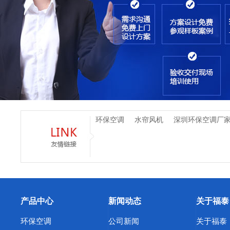
环保空调
水帘风机
深圳环保空调厂
产品中心
新闻动态
关于福泰
环保空调
公司新闻
关于福泰