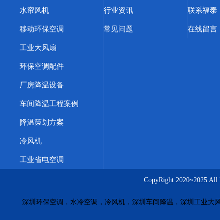
水帘风机
行业资讯
联系福泰
移动环保空调
常见问题
在线留言
工业大风扇
环保空调配件
厂房降温设备
车间降温工程案例
降温策划方案
冷风机
工业省电空调
CopyRight 2020~20
深圳环保空调，水冷空调，冷风机，深圳车间降温，深圳工业大