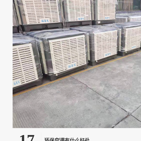
17
环保空调有什么好处