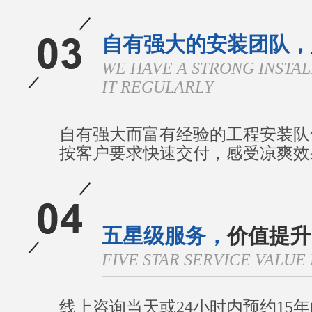
自有强大的安装团队，
WE HAVE A STRONG INSTA
IT REGULARLY
自有强大而富有经验的工程安装队
按客户要求快速交付，感受凉爽效
五星级服务，
价值提升
FIVE STAR SERVICE VALU
线上咨询当天或24小时内预约15