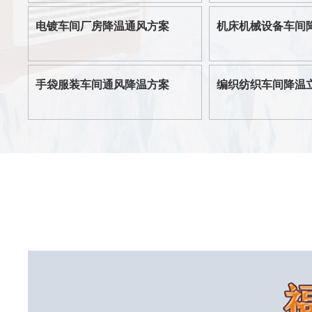
电镀车间厂房降温通风方案
机床机械设备车间
手袋服装车间通风降温方案
编织纺织车间降温