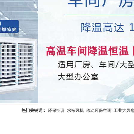
热门关键词：
环保空调
水帘风机
移动环保空调
工业大风