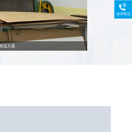
咨询电话
降温方案