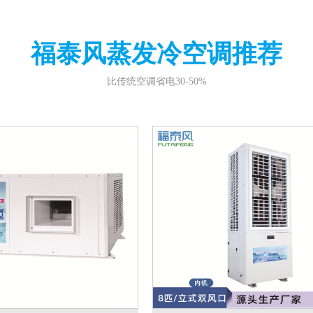
福泰风蒸发冷空调推荐
比传统空调省电30-50%