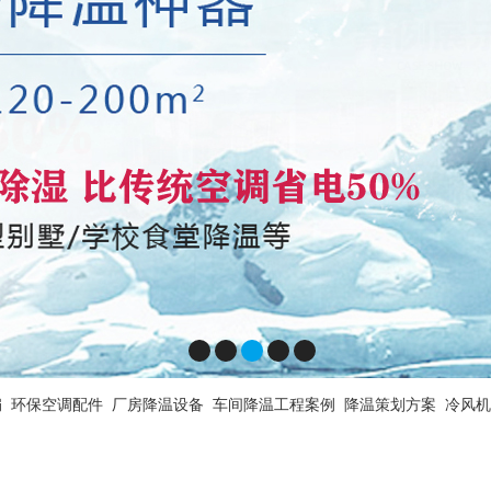
扇
环保空调配件
厂房降温设备
车间降温工程案例
降温策划方案
冷风机