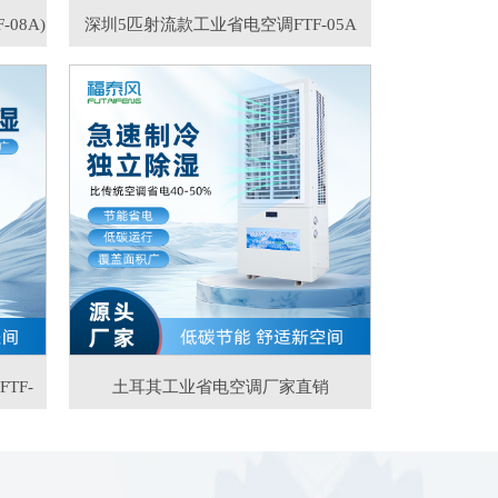
08A)
深圳5匹射流款工业省电空调FTF-05A
TF-
土耳其工业省电空调厂家直销