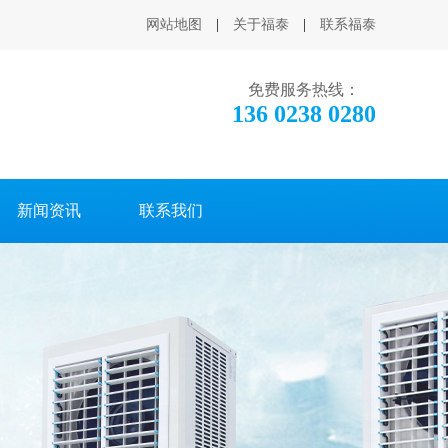
网站地图
|
关于福泰
|
联系福泰
免费服务热线：
136 0238 0280
新闻资讯
联系我们