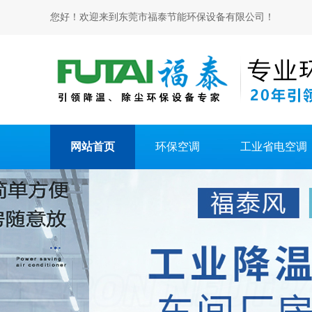
您好！欢迎来到东莞市福泰节能环保设备有限公司！
网站首页
环保空调
工业省电空调