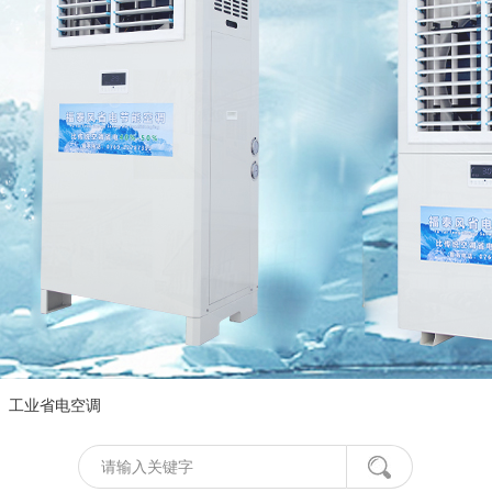
工业省电空调