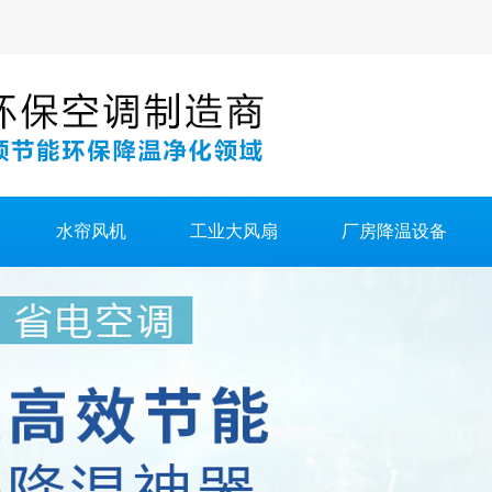
水帘风机
工业大风扇
厂房降温设备